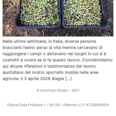
Nelle ultime settimane, in Italia, diverse persone
braccianti hanno perso la vita mentre cercavano di
raggiungere i campi o abitavano nei luoghi in cui si è
costretti a vivere se si fa questo lavoro. Convidividiamo
qui alcune riflessioni e testimonianze dal lavoro
quotidiano del nostro sportello mobile nelle aree
agricole. Il 3 aprile 2026 Alagie […]
© Arci Porco Rosso – 2021
Piazza Casa Professa 1 – 90134 – Palermo | C.F. 97244680829