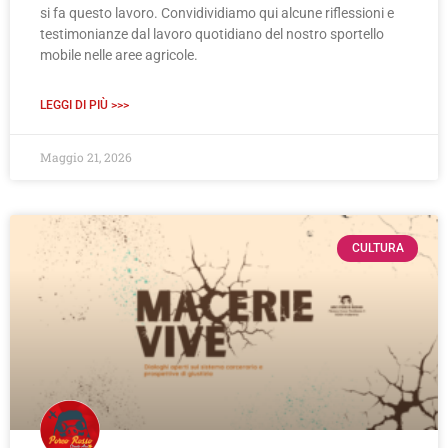
si fa questo lavoro. Convidividiamo qui alcune riflessioni e
testimonianze dal lavoro quotidiano del nostro sportello
mobile nelle aree agricole.
LEGGI DI PIÙ >>>
Maggio 21, 2026
CULTURA