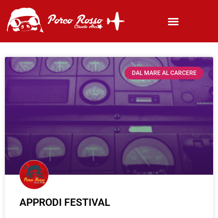
DAL MARE AL CARCERE
APPRODI FESTIVAL