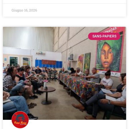
Giugno 16, 2026
SANS-PAPIERS