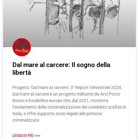
Dal mare al carcere: Il sogno della
libertà
Progetto ‘Dal mare al carcere’, 3° Report trimestrale 2024.
Dal mare al carcere è un progetto militante da Arci Porco
Rosso e borderline-europe che, dal 2021, monitora
l’andamento della criminalizzazione dei cosiddetti scafisti in
italia, e offre supporto socio-legale alle persone
criminalizzate.
LEGGI DI PIÙ >>>