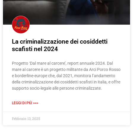
La criminalizzazione dei cosiddetti
scafisti nel 2024
Progetto ‘Dal mare al carcere’, report annuale 2024. Dal
mare al carcere è un progetto militante da Arci Porco Rosso
e borderline-europe che, dal 2021, monitora l’andamento
della criminalizzazione dei cosiddetti scafisti in italia, e offre
supporto socio-legale alle persone criminalizzate.
LEGGI DI PIÙ >>>
Febbraio 13, 2025