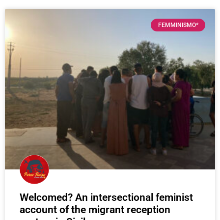
FEMMINISMO*
Welcomed? An intersectional feminist
account of the migrant reception