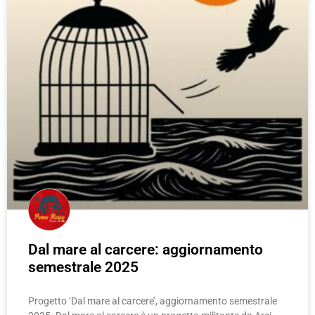
Dal mare al carcere: aggiornamento
semestrale 2025
Progetto ‘Dal mare al carcere’, aggiornamento semestrale