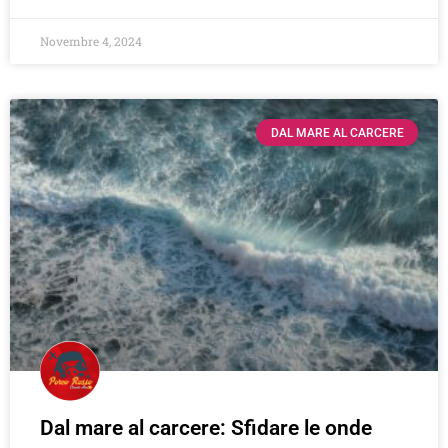
Novembre 4, 2024
DAL MARE AL CARCERE
Dal mare al carcere: Sfidare le onde