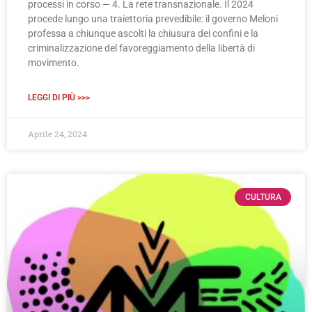
processi in corso — 4. La rete transnazionale. Il 2024
procede lungo una traiettoria prevedibile: il governo Meloni
professa a chiunque ascolti la chiusura dei confini e la
criminalizzazione del favoreggiamento della libertà di
movimento.
LEGGI DI PIÙ >>>
Aprile 24, 2024
CULTURA