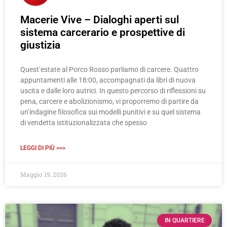
Macerie Vive – Dialoghi aperti sul
sistema carcerario e prospettive di
giustizia
Quest’estate al Porco Rosso parliamo di carcere. Quattro
appuntamenti alle 18:00, accompagnati da libri di nuova
uscita e dalle loro autrici. In questo percorso di riflessioni su
pena, carcere e abolizionismo, vi proporremo di partire da
un’indagine filosofica sui modelli punitivi e su quel sistema
di vendetta istituzionalizzata che spesso
LEGGI DI PIÙ >>>
Maggio 19, 2026
IN QUARTIERE