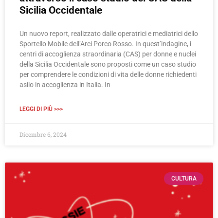
Sicilia Occidentale
Un nuovo report, realizzato dalle operatrici e mediatrici dello
Sportello Mobile dell’Arci Porco Rosso. In quest’indagine, i
centri di accoglienza straordinaria (CAS) per donne e nuclei
della Sicilia Occidentale sono proposti come un caso studio
per comprendere le condizioni di vita delle donne richiedenti
asilo in accoglienza in Italia. In
LEGGI DI PIÙ >>>
Dicembre 6, 2024
CULTURA