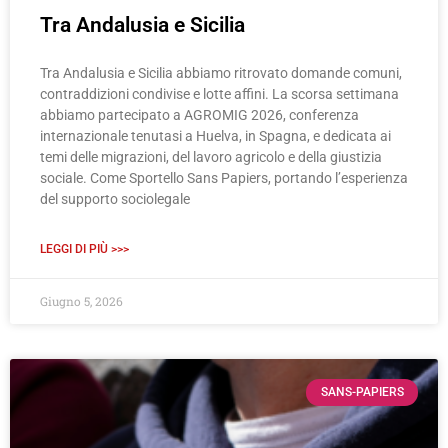
Tra Andalusia e Sicilia
Tra Andalusia e Sicilia abbiamo ritrovato domande comuni,
contraddizioni condivise e lotte affini. La scorsa settimana
abbiamo partecipato a AGROMIG 2026, conferenza
internazionale tenutasi a Huelva, in Spagna, e dedicata ai
temi delle migrazioni, del lavoro agricolo e della giustizia
sociale. Come Sportello Sans Papiers, portando l’esperienza
del supporto sociolegale
LEGGI DI PIÙ >>>
Giugno 5, 2026
SANS-PAPIERS