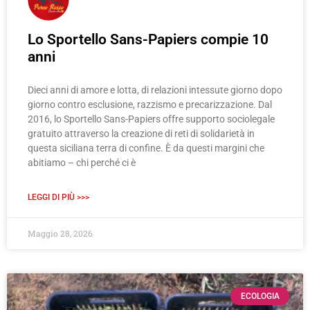
Lo Sportello Sans-Papiers compie 10
anni
Dieci anni di amore e lotta, di relazioni intessute giorno dopo
giorno contro esclusione, razzismo e precarizzazione. Dal
2016, lo Sportello Sans-Papiers offre supporto sociolegale
gratuito attraverso la creazione di reti di solidarietà in
questa siciliana terra di confine. È da questi margini che
abitiamo – chi perché ci è
LEGGI DI PIÙ >>>
Maggio 28, 2026
ECOLOGIA