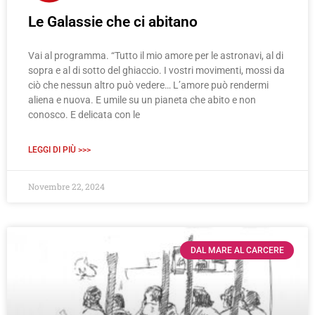
Le Galassie che ci abitano
Vai al programma. “Tutto il mio amore per le astronavi, al di
sopra e al di sotto del ghiaccio. I vostri movimenti, mossi da
ciò che nessun altro può vedere… L’amore può rendermi
aliena e nuova. E umile su un pianeta che abito e non
conosco. E delicata con le
LEGGI DI PIÙ >>>
Novembre 22, 2024
DAL MARE AL CARCERE