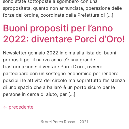
sono state sottoposte a sgombero con una
spropositata, quanto non annunciata, operazione delle
forze dell’ordine, coordinata dalla Prefettura di […]
Buoni propositi per l’anno
2022: diventare Porci d’Oro!
Newsletter gennaio 2022 In cima alla lista dei buoni
propositi per il nuovo anno c’è una grande
trasformazione: diventare Porci D’oro, ovvero
partecipare con un sostegno economico per rendere
possibili le attività del circolo ma soprattutto l’esistenza
di uno spazio che a ballarò è un porto sicuro per le
persone in cerca di aiuto, per […]
←
precedente
© Arci Porco Rosso – 2021