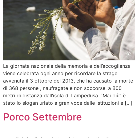
La giornata nazionale della memoria e dell’accoglienza
viene celebrata ogni anno per ricordare la strage
avvenuta il 3 ottobre del 2013, che ha causato la morte
di 368 persone , naufragate e non soccorse, a 800
metri di distanza dall’isola di Lampedusa. “Mai più” è
stato lo slogan urlato a gran voce dalle istituzioni e […]
Porco Settembre