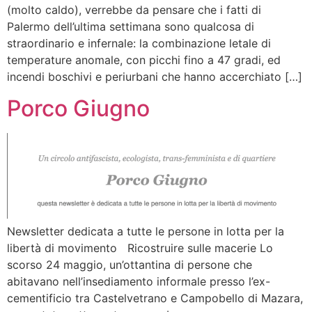
(molto caldo), verrebbe da pensare che i fatti di
Palermo dell’ultima settimana sono qualcosa di
straordinario e infernale: la combinazione letale di
temperature anomale, con picchi fino a 47 gradi, ed
incendi boschivi e periurbani che hanno accerchiato […]
Porco Giugno
Newsletter dedicata a tutte le persone in lotta per la
libertà di movimento Ricostruire sulle macerie Lo
scorso 24 maggio, un’ottantina di persone che
abitavano nell’insediamento informale presso l’ex-
cementificio tra Castelvetrano e Campobello di Mazara,