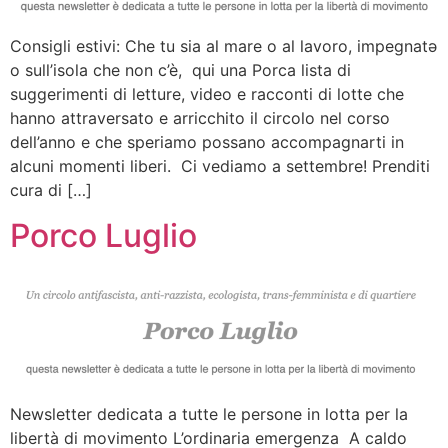
Consigli estivi: Che tu sia al mare o al lavoro, impegnatǝ
o sull’isola che non c’è, qui una Porca lista di
suggerimenti di letture, video e racconti di lotte che
hanno attraversato e arricchito il circolo nel corso
dell’anno e che speriamo possano accompagnarti in
alcuni momenti liberi. Ci vediamo a settembre! Prenditi
cura di […]
Porco Luglio
Newsletter dedicata a tutte le persone in lotta per la
libertà di movimento L’ordinaria emergenza A caldo