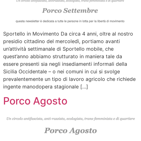
Sportello in Movimento Da circa 4 anni, oltre al nostro
presidio cittadino del mercoledì, portiamo avanti
un’attività settimanale di Sportello mobile, che
quest’anno abbiamo strutturato in maniera tale da
essere presenti sia negli insediamenti informali della
Sicilia Occidentale – o nei comuni in cui si svolge
prevalentemente un tipo di lavoro agricolo che richiede
ingente manodopera stagionale […]
Porco Agosto